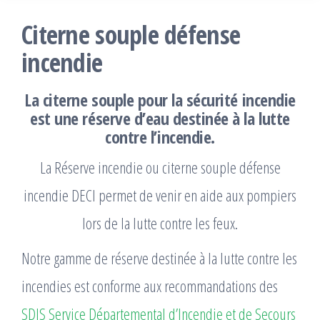
Citerne souple défense
incendie
La citerne souple pour la sécurité incendie
est une réserve d’eau destinée à la lutte
contre l’incendie.
La Réserve incendie ou citerne souple défense
incendie DECI permet de venir en aide aux pompiers
lors de la lutte contre les feux.
Notre gamme de réserve destinée à la lutte contre les
incendies est conforme aux recommandations des
SDIS Service Départemental d’Incendie et de Secours