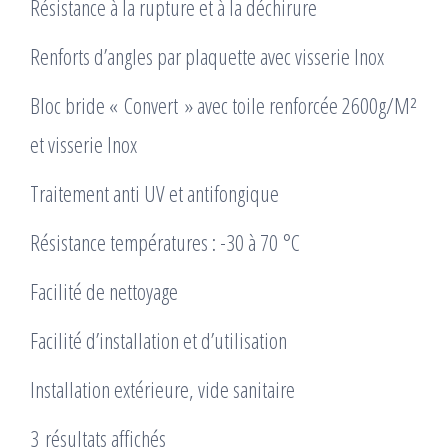
Résistance à la rupture et à la déchirure
Renforts d’angles par plaquette avec visserie Inox
Bloc bride « Convert » avec toile renforcée 2600g/M²
et visserie Inox
Traitement anti UV et antifongique
Résistance températures : -30 à 70 °C
Facilité de nettoyage
Facilité d’installation et d’utilisation
Installation extérieure, vide sanitaire
3 résultats affichés