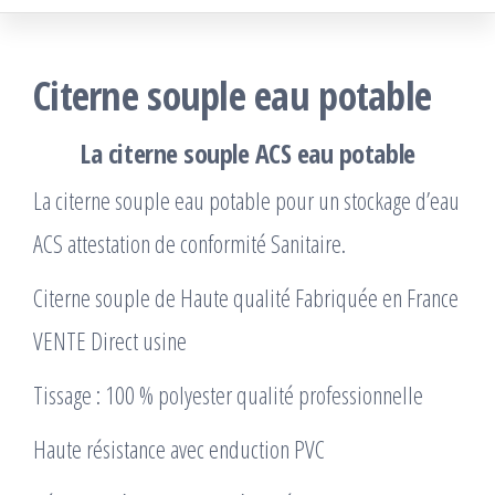
Citerne souple eau potable
La citerne souple ACS eau potable
La citerne souple eau potable pour un stockage d’eau
ACS attestation de conformité Sanitaire.
Citerne souple de Haute qualité Fabriquée en France
VENTE Direct usine
Tissage : 100 % polyester qualité professionnelle
Haute résistance avec enduction PVC