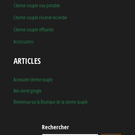
Citerne souple eau potable
Citerne souple réserve incendie
Citerne souple effluents
Accessoires
ARTICLES
Accessoire citerne souple
Avis clients google
Bienvenue sur la Boutique de la citerne souple
Rechercher