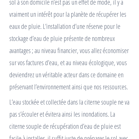
sol à son domicile n’est pas un effet de mode, il y a
vraiment un intérêt pour la planète de récupérer les
eaux de pluie. L’installation d’une réserve pour le
stockage d’eau de pluie présente de nombreux
avantages ; au niveau financier, vous allez économiser
sur vos factures d’eau, et au niveau écologique, vous
deviendrez un véritable acteur dans ce domaine en
préservant l’environnement ainsi que nos ressources.
L’eau stockée et collectée dans la citerne souple ne va
pas s’écouler et évitera ainsi les inondations. La
citerne souple de récupération d’eau de pluie est
facile à installer, il suffit juste de préparer le sol avec