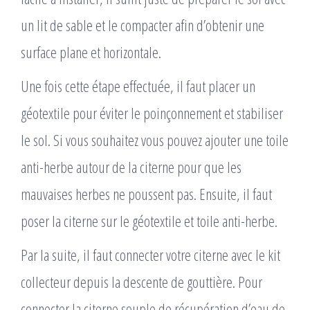
un lit de sable et le compacter afin d’obtenir une
surface plane et horizontale.
Une fois cette étape effectuée, il faut placer un
géotextile pour éviter le poinçonnement et stabiliser
le sol. Si vous souhaitez vous pouvez ajouter une toile
anti-herbe autour de la citerne pour que les
mauvaises herbes ne poussent pas. Ensuite, il faut
poser la citerne sur le géotextile et toile anti-herbe.
Par la suite, il faut connecter votre citerne avec le kit
collecteur depuis la descente de gouttière. Pour
connecter la citerne souple de récupération d’eau de