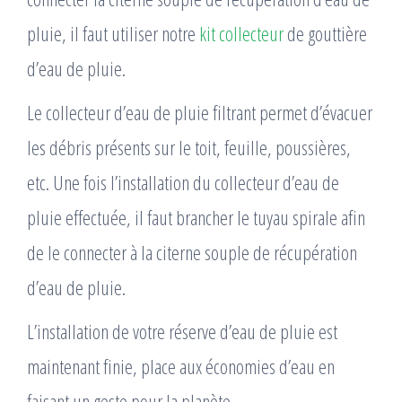
pluie, il faut utiliser notre
kit collecteur
de gouttière
d’eau de pluie.
Le collecteur d’eau de pluie filtrant permet d’évacuer
les débris présents sur le toit, feuille, poussières,
etc. Une fois l’installation du collecteur d’eau de
pluie effectuée, il faut brancher le tuyau spirale afin
de le connecter à la citerne souple de récupération
d’eau de pluie.
L’installation de votre réserve d’eau de pluie est
maintenant finie, place aux économies d’eau en
faisant un geste pour la planète.