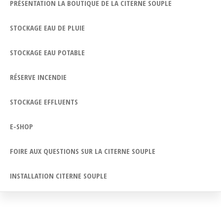
PRÉSENTATION LA BOUTIQUE DE LA CITERNE SOUPLE
STOCKAGE EAU DE PLUIE
STOCKAGE EAU POTABLE
RÉSERVE INCENDIE
STOCKAGE EFFLUENTS
E-SHOP
FOIRE AUX QUESTIONS SUR LA CITERNE SOUPLE
INSTALLATION CITERNE SOUPLE