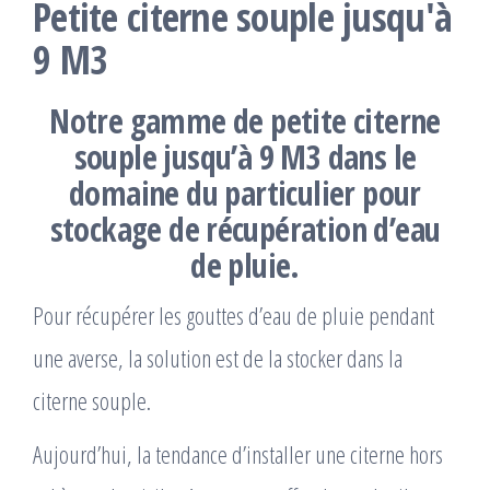
Petite citerne souple jusqu'à
9 M3
Notre gamme de petite citerne
souple jusqu’à 9 M3 dans le
domaine du particulier pour
stockage de récupération d’eau
de pluie.
Pour récupérer les gouttes d’eau de pluie pendant
une averse, la solution est de la stocker dans la
citerne souple.
Aujourd’hui, la tendance d’installer une citerne hors