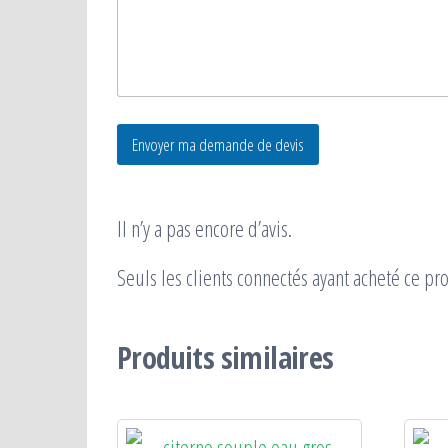
Envoyer ma demande de devis
Il n’y a pas encore d’avis.
Seuls les clients connectés ayant acheté ce prod
Produits similaires