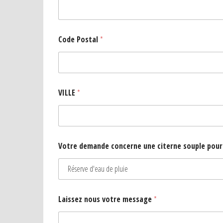
Code Postal
*
VILLE
*
Votre demande concerne une citerne souple pour
Laissez nous votre message
*