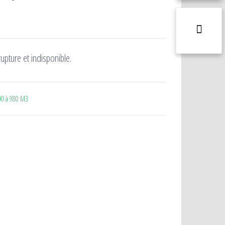
upture et indisponible.
00 à 980 M3