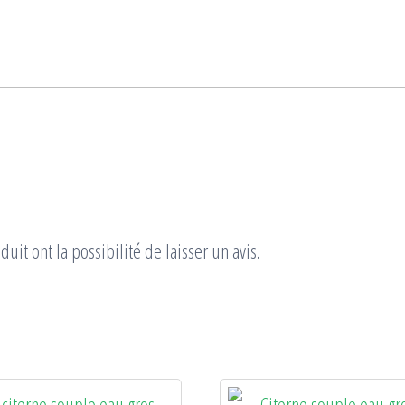
uit ont la possibilité de laisser un avis.