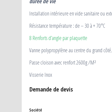
durée de vie
Installation intérieure en vide sanitaire ou ex
Résistance température : de – 30 à + 70°C
8 Renforts d’angle par plaquette
Vanne polypropylène au centre du grand côté.
Passe cloison avec renfort 2600g /M²
Visserie Inox
Demande de devis
Société