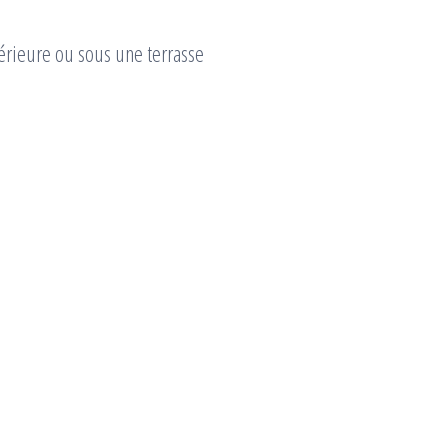
térieure ou sous une terrasse