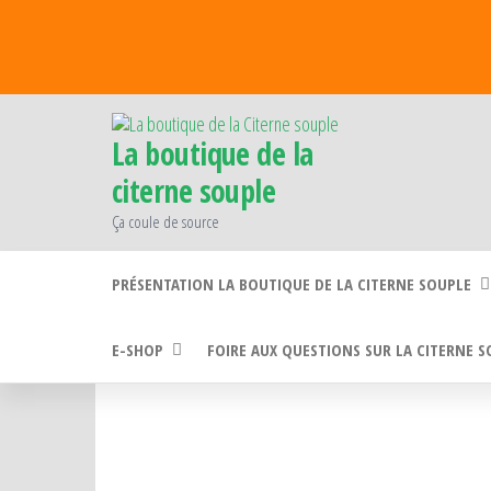
Passer
ce
contenu
La boutique de la
citerne souple
Ça coule de source
PRÉSENTATION LA BOUTIQUE DE LA CITERNE SOUPLE
E-SHOP
FOIRE AUX QUESTIONS SUR LA CITERNE 