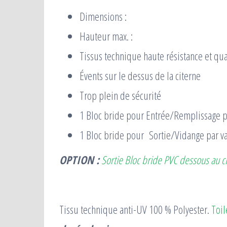
Dimensions :
Hauteur max. :
Tissus technique haute résistance et qu
Évents sur le dessus de la citerne
Trop plein de sécurité
1 Bloc bride pour Entrée/Remplissage p
1 Bloc bride pour Sortie/Vidange par va
OPTION :
Sortie Bloc bride PVC dessous au 
Tissu technique anti-UV 100 % Polyester.
Toil