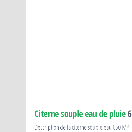
Citerne souple eau de pluie
6
Description de la citerne souple eau 650 M³