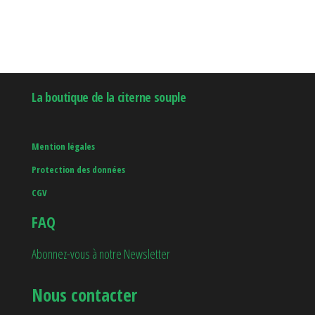
La boutique de la citerne souple
Mention légales
Protection des données
CGV
FAQ
Abonnez-vous à notre Newsletter
Nous contacter