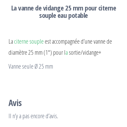
La vanne de vidange 25 mm pour citerne
souple eau potable
La
citerne souple
est accompagnée d’une vanne de
diamètre 25 mm (1″) pour l
a
sortie/vidange+
Vanne seule Ø 25 mm
Avis
Il n’y a pas encore d’avis.