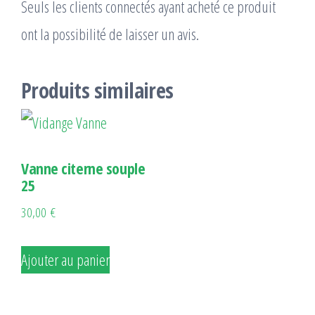
Seuls les clients connectés ayant acheté ce produit
ont la possibilité de laisser un avis.
Produits similaires
Vanne citerne souple
25
30,00
€
Ajouter au panier