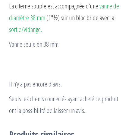
La citerne souple est accompagnée d’une
vanne de
diamètre 38 mm
(1″½) sur un bloc bride avec la
sortie/vidange.
Vanne seule en 38 mm
Il n’y a pas encore d’avis.
Seuls les clients connectés ayant acheté ce produit
ont la possibilité de laisser un avis.
Produits similaires