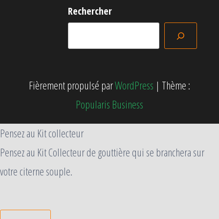
Rechercher
Fièrement propulsé par
WordPress
|
Thème :
Popularis Business
Pensez au Kit collecteur
Pensez au Kit Collecteur de gouttière qui se branchera sur
votre citerne souple.